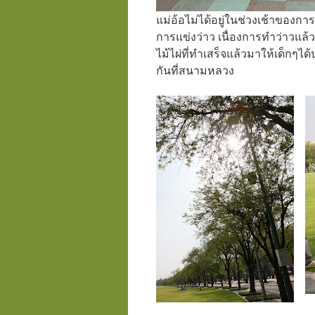
แม่อ้อไม่ได้อยู่ในช่วงเช้าของก
การแข่งว่าว เนื่องการทำว่าวแล
ไม้ไผ่ที่ทำเสร็จแล้วมาให้เด็กๆไ
กันที่สนามหลวง