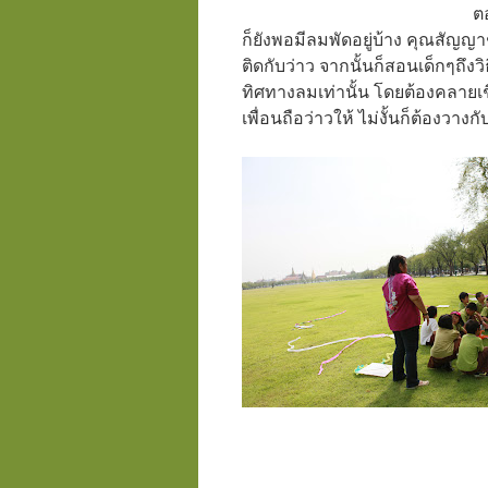
ต
ก็ยังพอมีลมพัดอยู่บ้าง คุณสัญญ
ติดกับว่าว จากนั้นก็สอนเด็กๆถึงวิ
ทิศทางลมเท่านั้น โดยต้องคลายเช
เพื่อนถือว่าวให้ ไม่งั้นก็ต้องวางกั