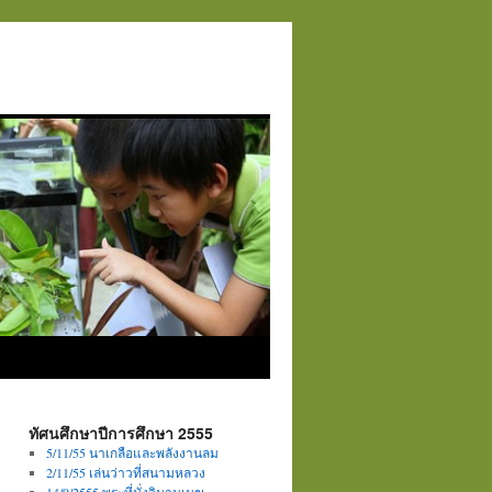
ทัศนศึกษาปีการศึกษา 2555
5/11/55 นาเกลือและพลังงานลม
2/11/55 เล่นว่าวที่สนามหลวง