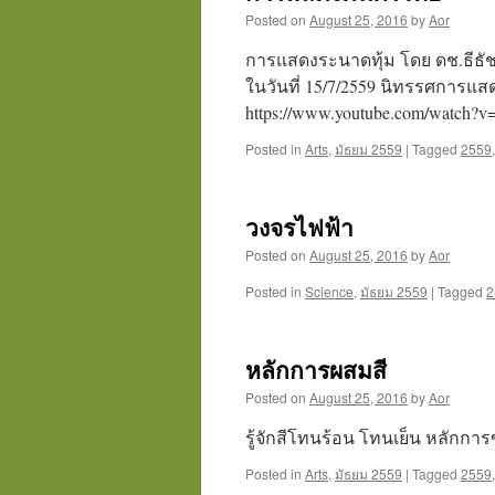
Posted on
August 25, 2016
by
Aor
การแสดงระนาดทุ้ม โดย ดช.ธีธัช 
ในวันที่ 15/7/2559 นิทรรศการแสด
https://www.youtube.com/watch
Posted in
Arts
,
มัธยม 2559
|
Tagged
2559
วงจรไฟฟ้า
Posted on
August 25, 2016
by
Aor
Posted in
Science
,
มัธยม 2559
|
Tagged
2
หลักการผสมสี
Posted on
August 25, 2016
by
Aor
รู้จักสีโทนร้อน โทนเย็น หลักการ
Posted in
Arts
,
มัธยม 2559
|
Tagged
2559