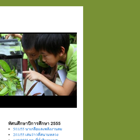
ทัศนศึกษาปีการศึกษา 2555
5/11/55 นาเกลือและพลังงานลม
2/11/55 เล่นว่าวที่สนามหลวง