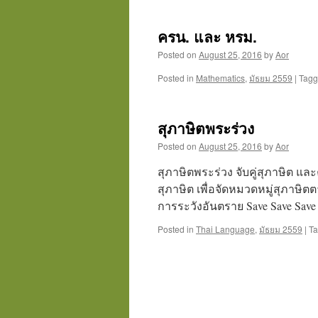
ครน. และ หรม.
Posted on
August 25, 2016
by
Aor
Posted in
Mathematics
,
มัธยม 2559
|
Tag
สุภาษิตพระร่วง
Posted on
August 25, 2016
by
Aor
สุภาษิตพระร่วง จับคู่สุภาษิต 
สุภาษิต เพื่อจัดหมวดหมู่สุภาษิต
การระวังอันตราย Save Save Save
Posted in
Thai Language
,
มัธยม 2559
|
T