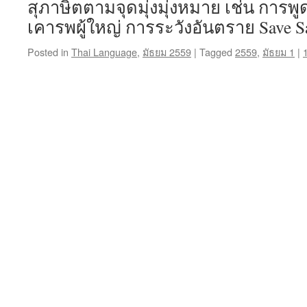
สุภาษิตตามจุดมุ่งมุ่งหมาย เช่น การพ
เคารพผู้ใหญ่ การระวังอันตราย Save Sa
Posted in
Thai Language
,
มัธยม 2559
|
Tagged
2559
,
มัธยม 1
|