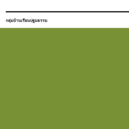
กลุ่มบ้านเรียนปฐมธรรม