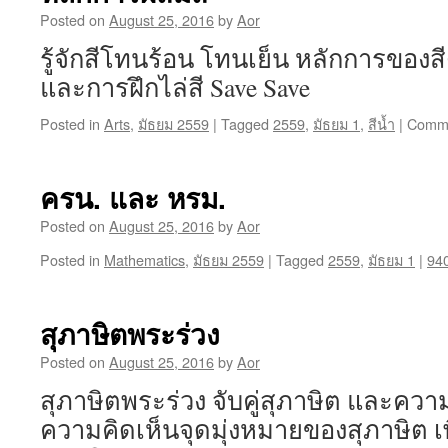
Posted on
August 25, 2016
by
Aor
รู้จักสีโทนร้อน โทนเย็น หลักการของส
และการฝึกไล่สี Save Save
Posted in
Arts
,
มัธยม 2559
|
Tagged
2559
,
มัธยม 1
,
สีน้ำ
|
Comme
ครน. และ หรม.
Posted on
August 25, 2016
by
Aor
Posted in
Mathematics
,
มัธยม 2559
|
Tagged
2559
,
มัธยม 1
|
94
สุภาษิตพระร่วง
Posted on
August 25, 2016
by
Aor
สุภาษิตพระร่วง จับคู่สุภาษิต และคว
ความคิดเห็นจุดมุ่งหมายของสุภาษิต เพ