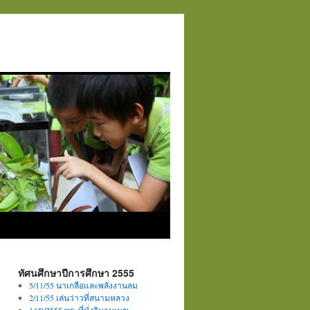
ทัศนศึกษาปีการศึกษา 2555
5/11/55 นาเกลือและพลังงานลม
2/11/55 เล่นว่าวที่สนามหลวง